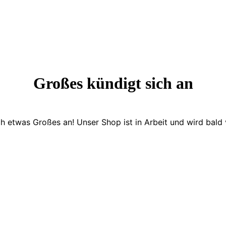
Großes kündigt sich an
ch etwas Großes an! Unser Shop ist in Arbeit und wird bald v