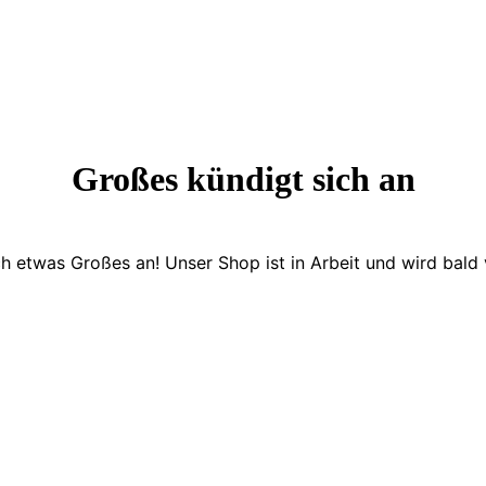
Großes kündigt sich an
ch etwas Großes an! Unser Shop ist in Arbeit und wird bald v