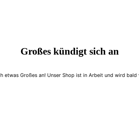
Großes kündigt sich an
ch etwas Großes an! Unser Shop ist in Arbeit und wird bald v