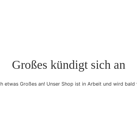
Großes kündigt sich an
ch etwas Großes an! Unser Shop ist in Arbeit und wird bald v