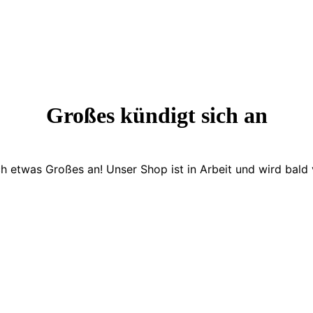
Großes kündigt sich an
ch etwas Großes an! Unser Shop ist in Arbeit und wird bald v