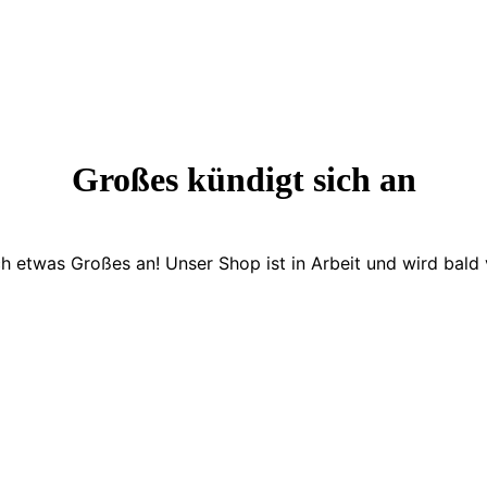
Großes kündigt sich an
ch etwas Großes an! Unser Shop ist in Arbeit und wird bald v