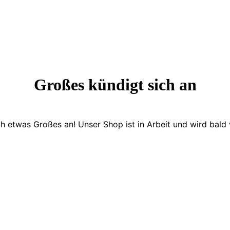
Großes kündigt sich an
ch etwas Großes an! Unser Shop ist in Arbeit und wird bald v