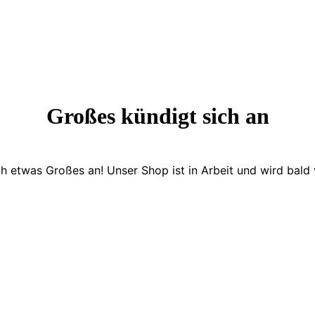
Großes kündigt sich an
ch etwas Großes an! Unser Shop ist in Arbeit und wird bald v