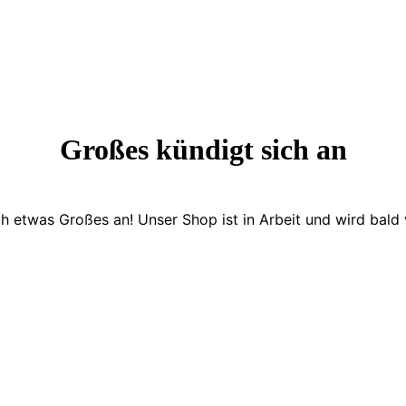
Großes kündigt sich an
ch etwas Großes an! Unser Shop ist in Arbeit und wird bald v