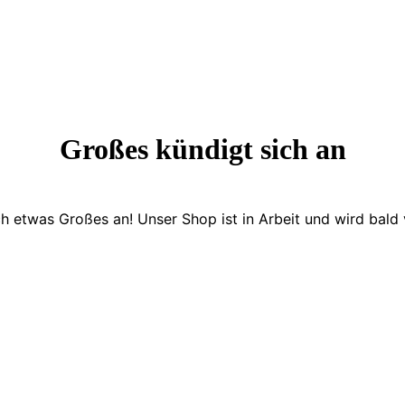
Großes kündigt sich an
ch etwas Großes an! Unser Shop ist in Arbeit und wird bald v