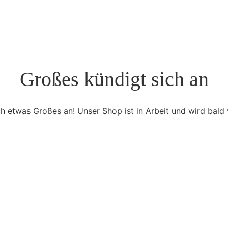
Großes kündigt sich an
ch etwas Großes an! Unser Shop ist in Arbeit und wird bald v