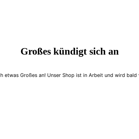
Großes kündigt sich an
ch etwas Großes an! Unser Shop ist in Arbeit und wird bald v