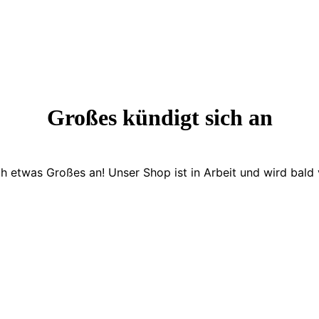
Großes kündigt sich an
ch etwas Großes an! Unser Shop ist in Arbeit und wird bald v