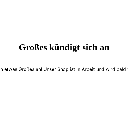
Großes kündigt sich an
ch etwas Großes an! Unser Shop ist in Arbeit und wird bald v