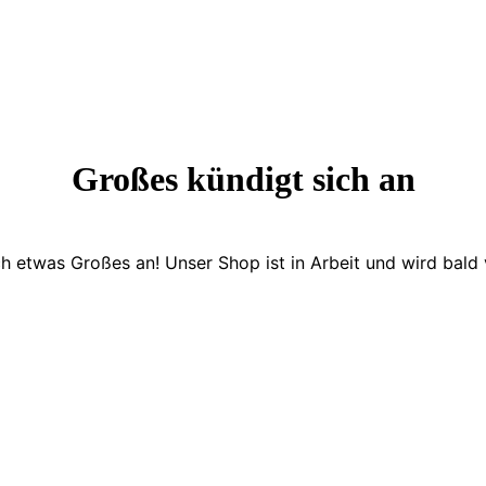
Großes kündigt sich an
ch etwas Großes an! Unser Shop ist in Arbeit und wird bald v