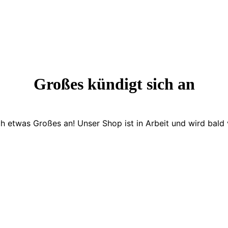
Großes kündigt sich an
ch etwas Großes an! Unser Shop ist in Arbeit und wird bald v