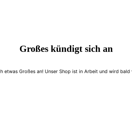
Großes kündigt sich an
ch etwas Großes an! Unser Shop ist in Arbeit und wird bald v