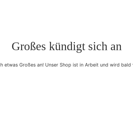
Großes kündigt sich an
ch etwas Großes an! Unser Shop ist in Arbeit und wird bald v