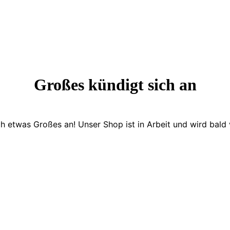
Großes kündigt sich an
ch etwas Großes an! Unser Shop ist in Arbeit und wird bald v