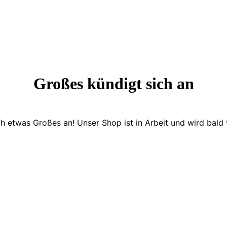
Großes kündigt sich an
ch etwas Großes an! Unser Shop ist in Arbeit und wird bald v