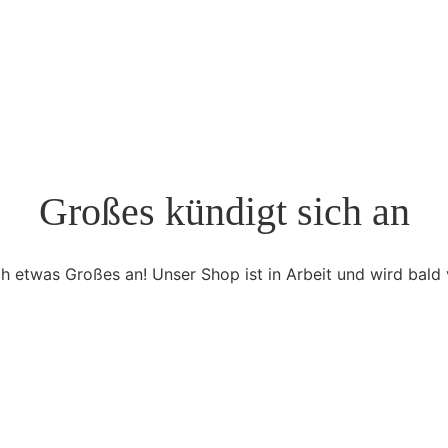
Großes kündigt sich an
ch etwas Großes an! Unser Shop ist in Arbeit und wird bald v