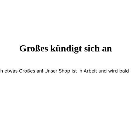
Großes kündigt sich an
ch etwas Großes an! Unser Shop ist in Arbeit und wird bald v