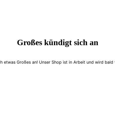
Großes kündigt sich an
ch etwas Großes an! Unser Shop ist in Arbeit und wird bald v