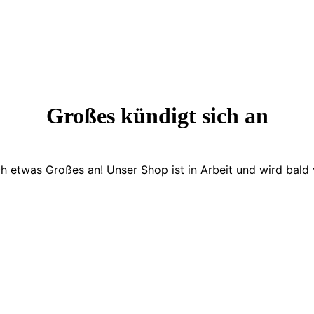
Großes kündigt sich an
ch etwas Großes an! Unser Shop ist in Arbeit und wird bald v