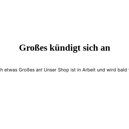
Großes kündigt sich an
ch etwas Großes an! Unser Shop ist in Arbeit und wird bald v