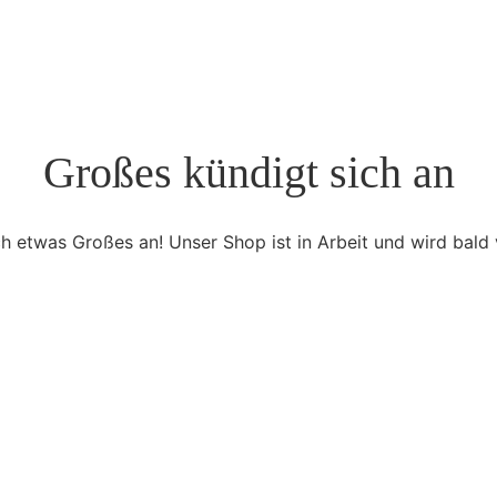
Großes kündigt sich an
ch etwas Großes an! Unser Shop ist in Arbeit und wird bald v