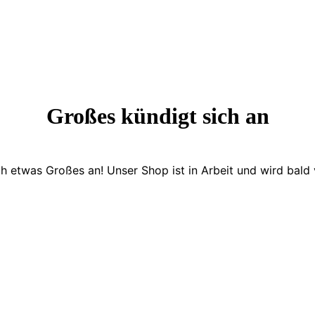
Großes kündigt sich an
ch etwas Großes an! Unser Shop ist in Arbeit und wird bald v