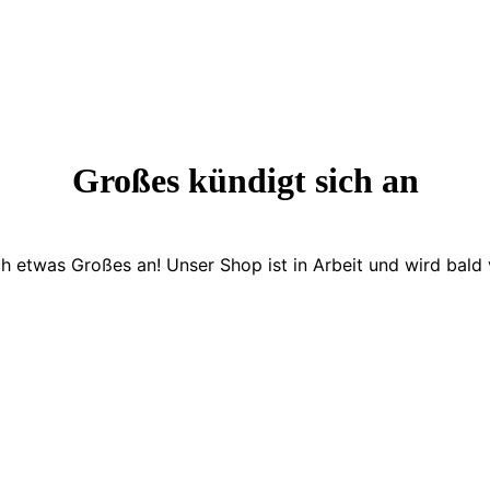
Großes kündigt sich an
ch etwas Großes an! Unser Shop ist in Arbeit und wird bald v