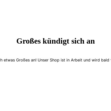
Großes kündigt sich an
ch etwas Großes an! Unser Shop ist in Arbeit und wird bald v