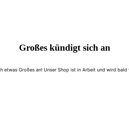
Großes kündigt sich an
ch etwas Großes an! Unser Shop ist in Arbeit und wird bald v