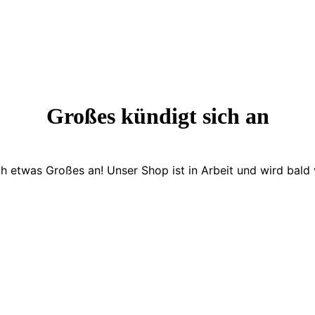
Großes kündigt sich an
ch etwas Großes an! Unser Shop ist in Arbeit und wird bald v