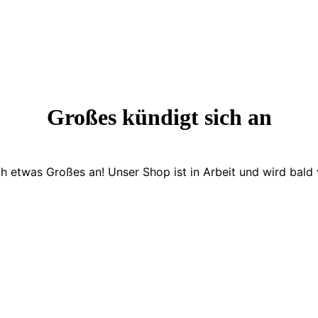
Großes kündigt sich an
ch etwas Großes an! Unser Shop ist in Arbeit und wird bald v