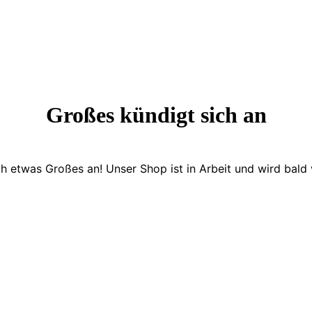
Großes kündigt sich an
ch etwas Großes an! Unser Shop ist in Arbeit und wird bald v