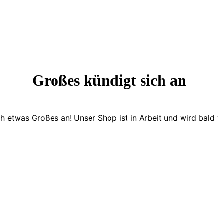
Großes kündigt sich an
ch etwas Großes an! Unser Shop ist in Arbeit und wird bald v