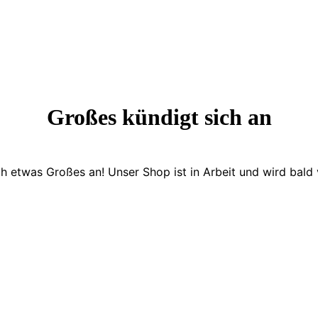
Großes kündigt sich an
ch etwas Großes an! Unser Shop ist in Arbeit und wird bald v