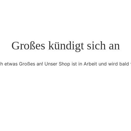
Großes kündigt sich an
ch etwas Großes an! Unser Shop ist in Arbeit und wird bald v