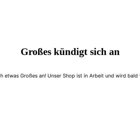
Großes kündigt sich an
ch etwas Großes an! Unser Shop ist in Arbeit und wird bald v