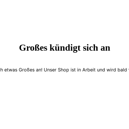
Großes kündigt sich an
ch etwas Großes an! Unser Shop ist in Arbeit und wird bald v