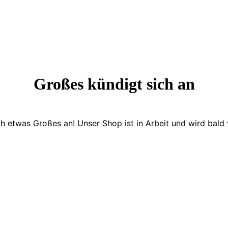
Großes kündigt sich an
ch etwas Großes an! Unser Shop ist in Arbeit und wird bald v