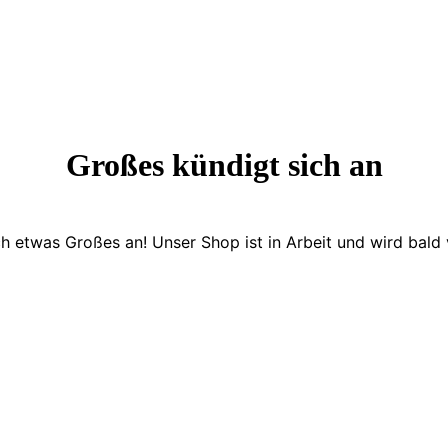
Großes kündigt sich an
ch etwas Großes an! Unser Shop ist in Arbeit und wird bald v