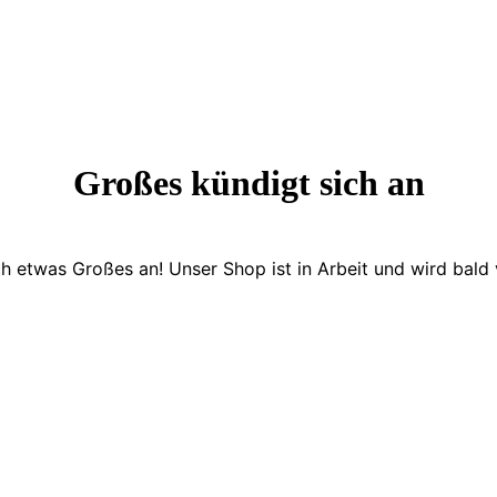
Großes kündigt sich an
ch etwas Großes an! Unser Shop ist in Arbeit und wird bald v