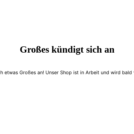
Großes kündigt sich an
ch etwas Großes an! Unser Shop ist in Arbeit und wird bald v