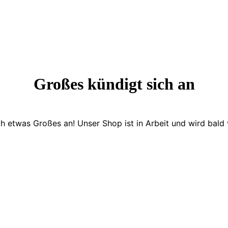
Großes kündigt sich an
ch etwas Großes an! Unser Shop ist in Arbeit und wird bald v