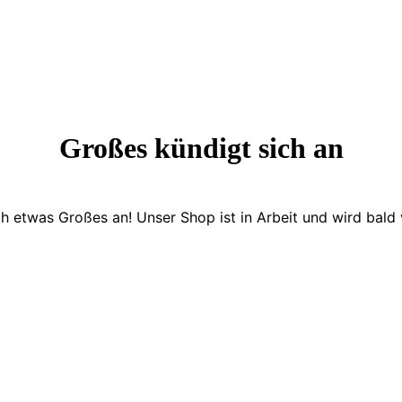
Großes kündigt sich an
ch etwas Großes an! Unser Shop ist in Arbeit und wird bald v