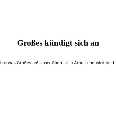
Großes kündigt sich an
ch etwas Großes an! Unser Shop ist in Arbeit und wird bald v