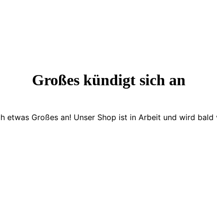
Großes kündigt sich an
ch etwas Großes an! Unser Shop ist in Arbeit und wird bald v