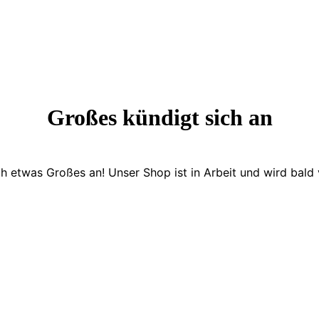
Großes kündigt sich an
ch etwas Großes an! Unser Shop ist in Arbeit und wird bald v